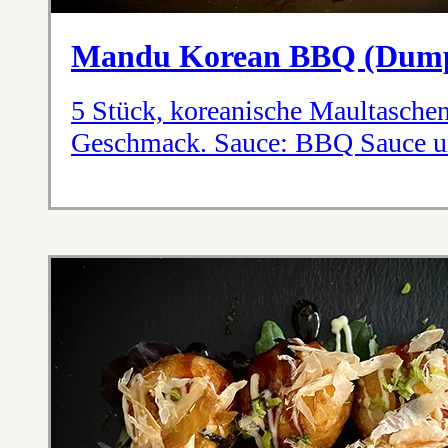
Mandu Korean BBQ (Dump
5 Stück, koreanische Maultasc
Geschmack. Sauce: BBQ Sauce 