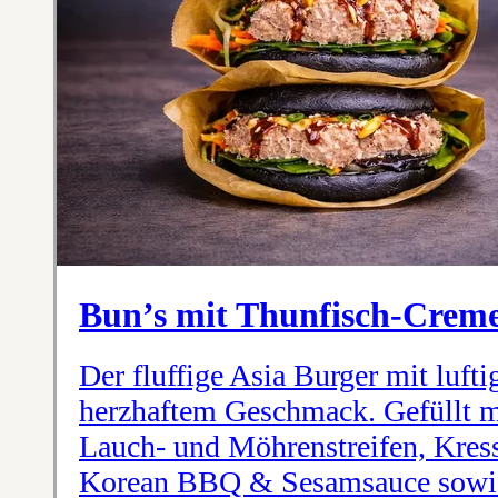
Bun’s mit Thunfisch-Crem
Der fluffige Asia Burger mit luft
herzhaftem Geschmack. Gefüllt m
Lauch- und Möhrenstreifen, Kress
Korean BBQ & Sesamsauce sowie