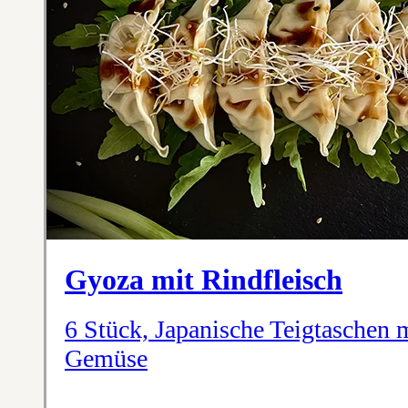
Gyoza mit Rindfleisch
6 Stück, Japanische Teigtaschen 
Gemüse