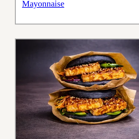
Mayonnaise