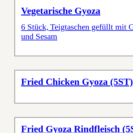
Vegetarische Gyoza
6 Stück, Teigtaschen gefüllt mit 
und Sesam
Fried Chicken Gyoza (5ST)
Fried Gyoza Rindfleisch (5