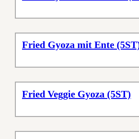
Fried Gyoza mit Ente (5ST
Fried Veggie Gyoza (5ST)