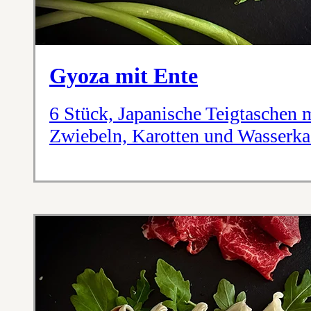
Gyoza mit Ente
6 Stück, Japanische Teigtaschen m
Zwiebeln, Karotten und Wasserkas