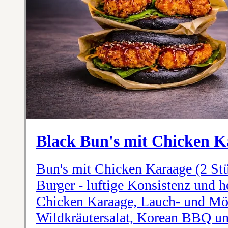
Black Bun's mit Chicken K
Bun's mit Chicken Karaage (2 Stüc
Burger - luftige Konsistenz und 
Chicken Karaage, Lauch- und Möh
Wildkräutersalat, Korean BBQ u