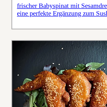
frischer Babyspinat mit Sesamdre
eine perfekte Ergänzung zum Sus