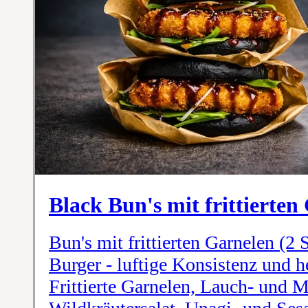
Black Bun's mit frittierten
Bun's mit frittierten Garnelen (2 
Burger - luftige Konsistenz und 
Frittierte Garnelen, Lauch- und M