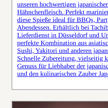
unseren hochwertigen japanischen
Hähnchenfleisch. Perfekt mariniert
diese Spieße ideal für BBQs, Part
Abendessen. Erhältlich bei Tachi
Lieferdienst in Düsseldorf und 
perfekte Kombination aus asiatisc
Sushi, Yakitori und anderen japan
Schnelle Zubereitung, vielseitig 
Genuss für Liebhaber der japanis
und den kulinarischen Zauber Jap